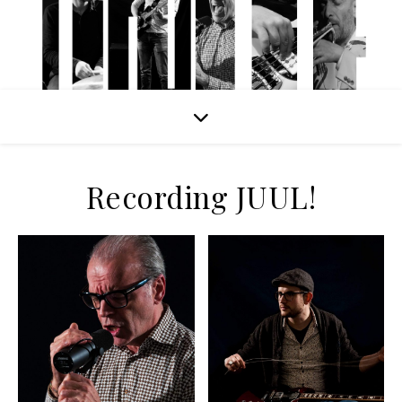
Recording JUUL!